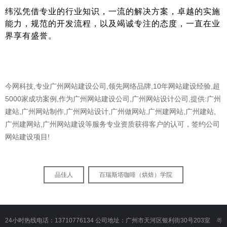
纬泓凭借专业的行业知识，一流的解决方案，卓越的实施
能力，规范的开发流程，以及竭诚专注的态度，一直在业
界享有盛誉。
今网科技,专业广州网站建设公司,领先网络品牌,10年网站建设经验,超
5000家成功案例,作为广州网站建设公司,广州网站设计公司,提供:广州
建站,广州网站制作,广州网站设计,广州做网站,广州建网站,广州建站,
广州建网站,广州网站建设等服务专业资质获得客户的认可，签约公司
网站建设项目!
品佳人
百瑞斯塔咖啡（烘焙）学院
24小时热线电话：13710776134 公司地址：广州市天河区银利街30号203室
粤