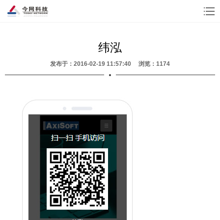
纬泓
发布于：2016-02-19 11:57:40 浏览：1174