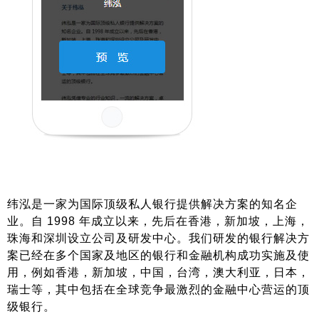
纬泓是一家为国际顶级私人银行提供解决方案的知名企
业。自 1998 年成立以来，先后在香港，新加坡，上海，
珠海和深圳设立公司及研发中心。我们研发的银行解决方
案已经在多个国家及地区的银行和金融机构成功实施及使
用，例如香港，新加坡，中国，台湾，澳大利亚，日本，
瑞士等，其中包括在全球竞争最激烈的金融中心营运的顶
级银行。