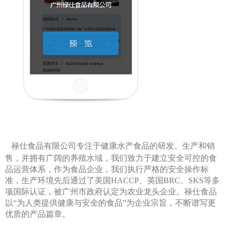
禄仕食品有限公司专注于健康水产食品的研发、生产和销
售，并拥有广阔的养殖水域，我们致力于建立安全可控的食
品运营体系，作为食品企业，我们执行严格的安全操作标
准，生产环境先后通过了美国HACCP、英国BRC、SKS等多
项国际认证，被广州市政府认定为农业龙头企业。禄仕食品
以“为人类提供健康与安全的食品”为企业宗旨，不断谱写更
优质的产品篇章。