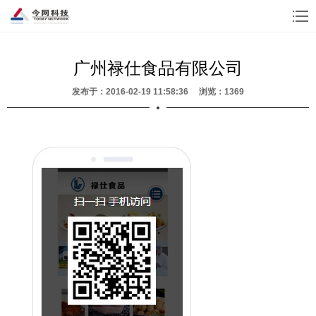
广州禄仕食品有限公司
发布于：2016-02-19 11:58:36 浏览：1369