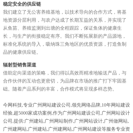
稳定安全的供应链
我们建立了无公害养殖基地，以技术导向的合作方式，将基
地资源分层利用，与农户达成了长期互益的关系，并实现了
从鱼苗、养殖监测到出塘的全程跟踪，保证鱼体的健康生
长，与生产的衔接稳定有序。我们不断拓展新的产品源地，
标准化系统的导入，吸纳珠三角地区的优质资源，打造鱼制
品的健康供应链。
辐射型销售渠道
借助定向渠道的策略，我们得以高效而精准地输送产品，与
合作伙伴的互动也更密切，为品牌在市场的推广打下牢固基
础。随着产品系列的丰富，合作模式将呈现多样态势。
今网科技,专业广州网站建设公司,领先网络品牌,10年网站建设
经验,超5000家成功案例,作为广州网站建设公司,广州网站设计
公司,提供:广州建站,广州网站制作,广州网站设计,广州做网站,
广州建网站,广州建站,广州建网站,广州网站建设等服务专业资