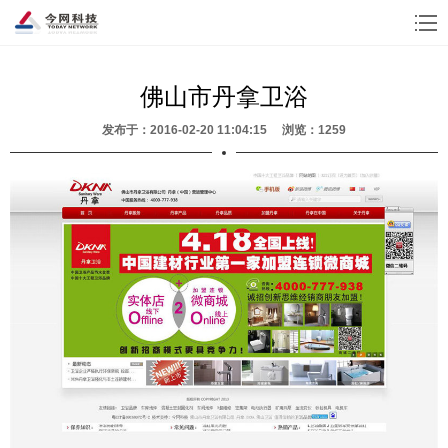
佛山市丹拿卫浴
发布于：2016-02-20 11:04:15 浏览：1259