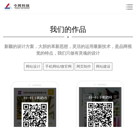
我们的作品
新颖的设计方案，大胆的革新思想，灵活的运用最新技术，是品网视
觉的特点，我们只做有灵魂的设计
网站设计
手机网站/微官网
网页制作
网站建设